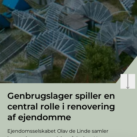
Genbrugslager spiller en
central rolle i renovering
af ejendomme
Ejendomsselskabet Olav de Linde samler