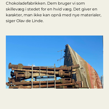
Chokoladefabrikken. Dem bruger vi som
skillevæg i stedet for en hvid væg. Det giver en
karakter, man ikke kan opnå med nye materialer,
siger Olav de Linde.