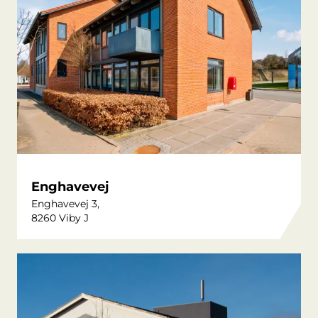
Enghavevej
Enghavevej 3,
8260 Viby J