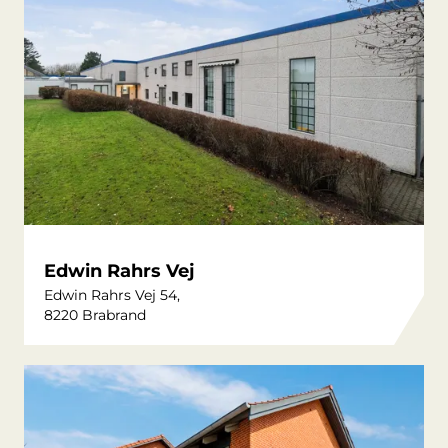
Edwin Rahrs Vej
Edwin Rahrs Vej 54,
8220 Brabrand