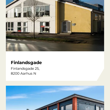
Finlandsgade
Finlandsgade 25,
8200 Aarhus N