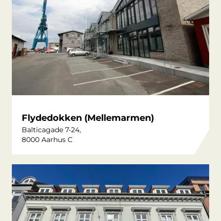
Flydedokken (Mellemarmen)
Balticagade 7-24,
8000 Aarhus C