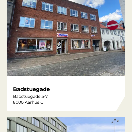
Badstuegade
Badstuegade 5-7,
8000 Aarhus C