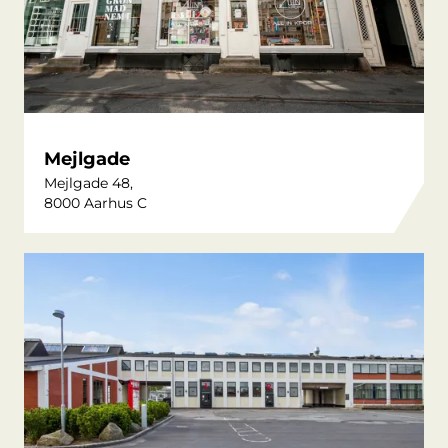
Mejlgade
Mejlgade 48,
8000 Aarhus C