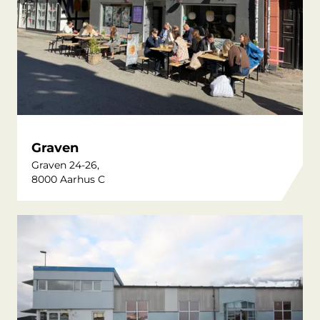
Graven
Graven 24-26,
8000 Aarhus C