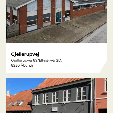
Gjellerupvej
Gjellerupvej 89/Elkjærvej 2D,
8230 Åbyhøj