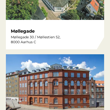
Møllegade
Møllegade 30 / Møllestien 52,
8000 Aarhus C