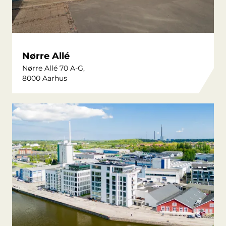
Nørre Allé
Nørre Allé 70 A-G,
8000 Aarhus