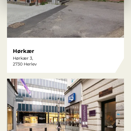
Hørkær
Hørkær 3,
2730 Herlev