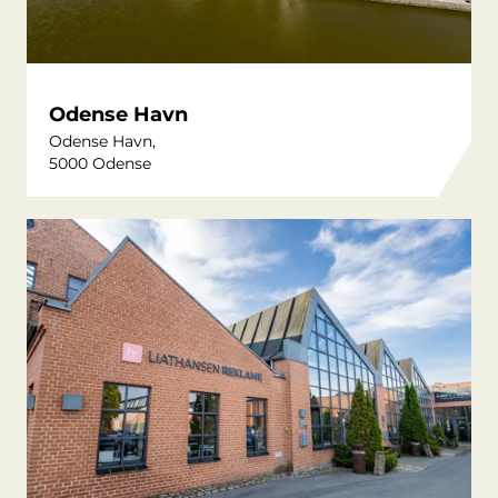
Odense Havn
Odense Havn,
5000 Odense