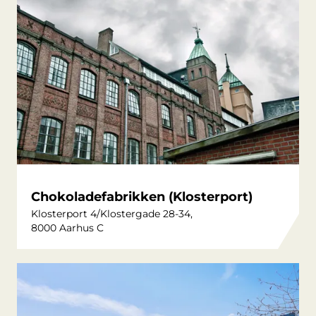
Chokoladefabrikken (Klosterport)
Klosterport 4/Klostergade 28-34,
8000 Aarhus C