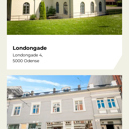
Londongade
Londongade 4,
5000 Odense