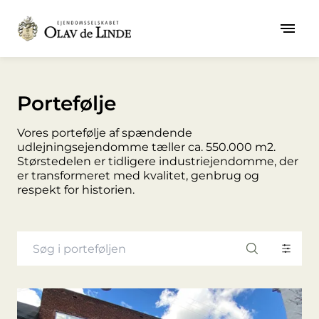
Portefølje
Vores portefølje af spændende
udlejningsejendomme tæller ca. 550.000 m2.
Størstedelen er tidligere industriejendomme, der
er transformeret med kvalitet, genbrug og
respekt for historien.