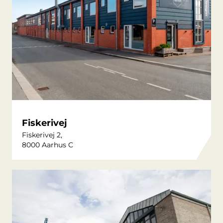
Fiskerivej
Fiskerivej 2,
8000 Aarhus C