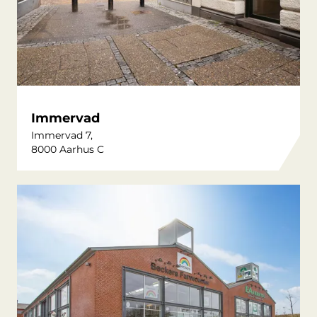
Immervad
Immervad 7,
8000 Aarhus C