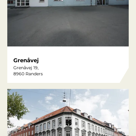
Grenåvej
Grenåvej 19,
8960 Randers