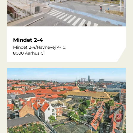
Mindet 2-4
Mindet 2-4/Havnevej 4-10,
8000 Aarhus C