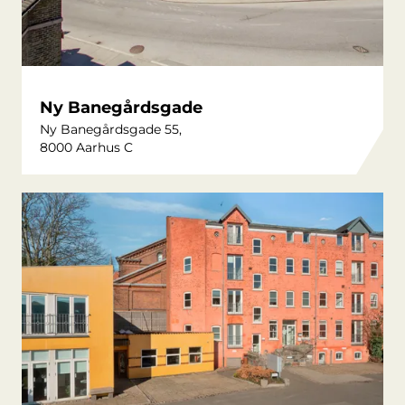
Ny Banegårdsgade
Ny Banegårdsgade 55,
8000 Aarhus C