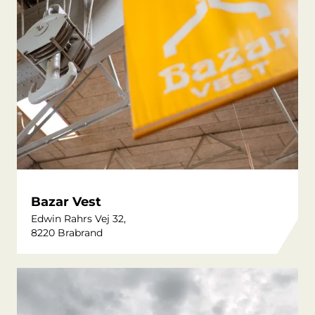
Bazar Vest
Edwin Rahrs Vej 32,
8220 Brabrand