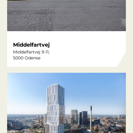
Middelfartvej
Middelfartvej 9-11,
5000 Odense