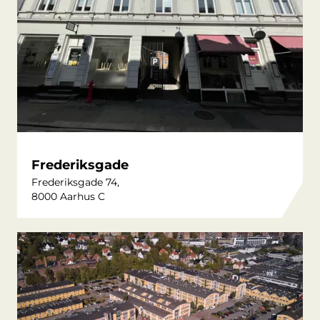
Frederiksgade
Frederiksgade 74,
8000 Aarhus C