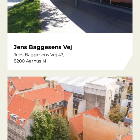
Jens Baggesens Vej
Jens Baggesens Vej 47,
8200 Aarhus N