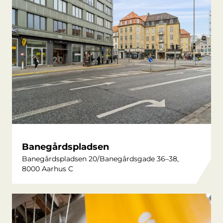
Banegårdspladsen
Banegårdspladsen 20/Banegårdsgade 36–38,
8000 Aarhus C