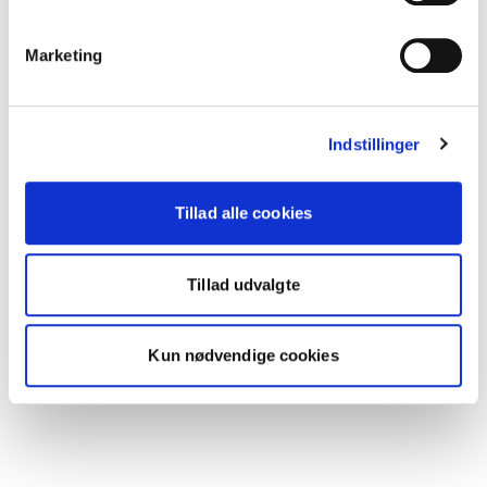
Marketing
Indstillinger
Tillad alle cookies
Tillad udvalgte
Kun nødvendige cookies