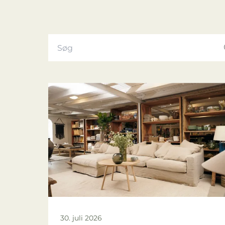
30. juli 2026