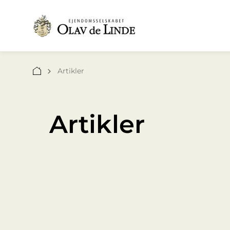
Artikler
Artikler