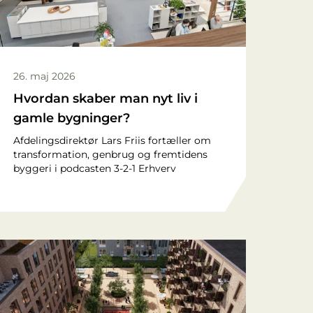
26. maj 2026
Hvordan skaber man nyt liv i
gamle bygninger?
Afdelingsdirektør Lars Friis fortæller om
transformation, genbrug og fremtidens
byggeri i podcasten 3-2-1 Erhverv