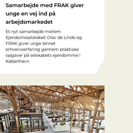
Samarbejde med FRAK giver
unge en vej ind på
arbejdsmarkedet
Et nyt samarbejde mellem
Ejendomsselskabet Olav de Linde og
FRAK giver unge lønnet
erhvervserfaring gennem praktiske
opgaver på selskabets ejendomme i
København.