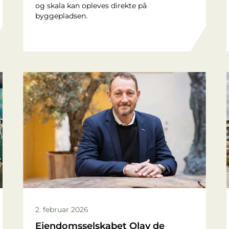
og skala kan opleves direkte på
byggepladsen.
2. februar 2026
Ejendomsselskabet Olav de