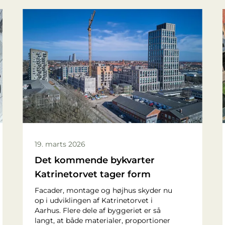
19. marts 2026
Det kommende bykvarter
Katrinetorvet tager form
Facader, montage og højhus skyder nu
op i udviklingen af Katrinetorvet i
Aarhus. Flere dele af byggeriet er så
langt, at både materialer, proportioner