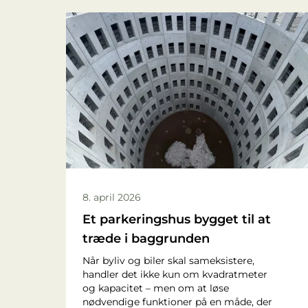
8. april 2026
Et parkeringshus bygget til at
træde i baggrunden
Når byliv og biler skal sameksistere,
handler det ikke kun om kvadratmeter
og kapacitet – men om at løse
nødvendige funktioner på en måde, der