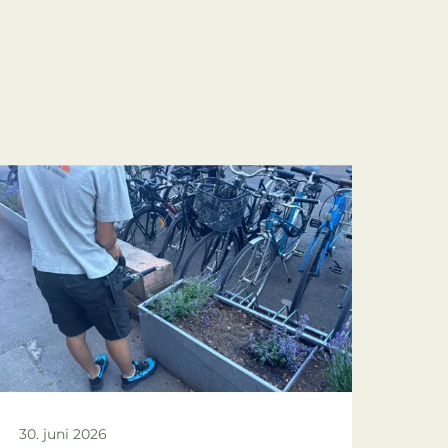
30. juni 2026