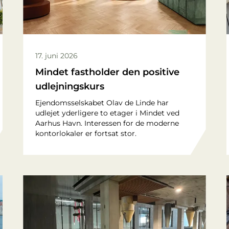
17. juni 2026
Mindet fastholder den positive
udlejningskurs
Ejendomsselskabet Olav de Linde har
udlejet yderligere to etager i Mindet ved
Aarhus Havn. Interessen for de moderne
kontorlokaler er fortsat stor.