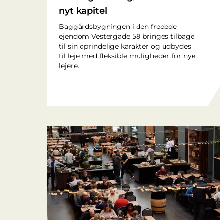
nyt kapitel
Baggårdsbygningen i den fredede
ejendom Vestergade 58 bringes tilbage
til sin oprindelige karakter og udbydes
til leje med fleksible muligheder for nye
lejere.