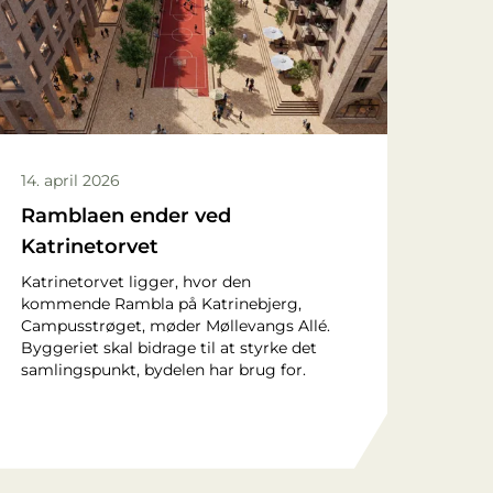
14. april 2026
Ramblaen ender ved
Katrinetorvet
Katrinetorvet ligger, hvor den
kommende Rambla på Katrinebjerg,
Campusstrøget, møder Møllevangs Allé.
Byggeriet skal bidrage til at styrke det
samlingspunkt, bydelen har brug for.