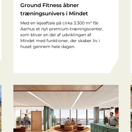
Ground Fitness åbner
træningsunivers i Mindet
Med en lejeaftale på cirka 3.300 m² får
Aarhus et nyt premium-træningscenter,
som bliver en del af udviklingen af
Mindet med funktioner, der skaber liv i
huset gennem hele dagen.