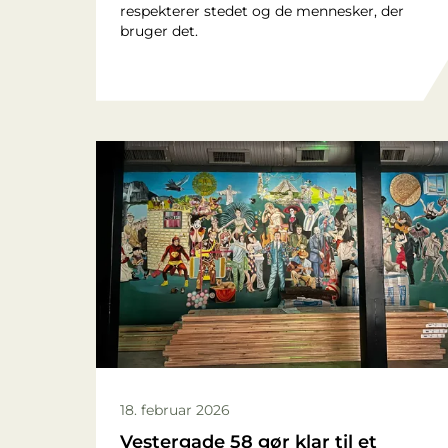
respekterer stedet og de mennesker, der
bruger det.
18. februar 2026
Vestergade 58 gør klar til et