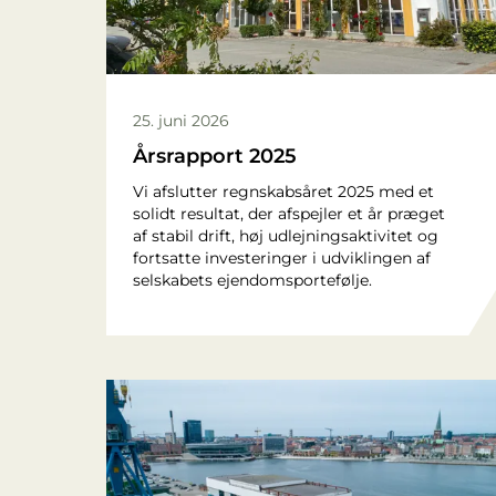
25. juni 2026
Årsrapport 2025
Vi afslutter regnskabsåret 2025 med et
solidt resultat, der afspejler et år præget
af stabil drift, høj udlejningsaktivitet og
fortsatte investeringer i udviklingen af
selskabets ejendomsportefølje.