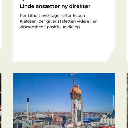
Linde ansætter ny direktør
Per Lilholt overtager efter Esben
Kjeldsen, der giver stafetten videre i en
virksomhed i positiv udvikling