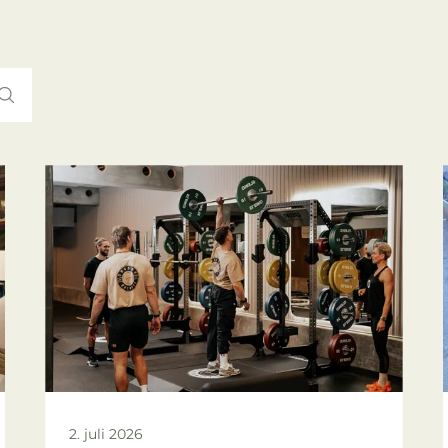
2. juli 2026