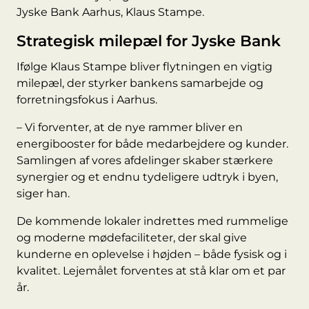
Jyske Bank Aarhus, Klaus Stampe.
Strategisk milepæl for Jyske Bank
Ifølge Klaus Stampe bliver flytningen en vigtig
milepæl, der styrker bankens samarbejde og
forretningsfokus i Aarhus.
– Vi forventer, at de nye rammer bliver en
energibooster for både medarbejdere og kunder.
Samlingen af vores afdelinger skaber stærkere
synergier og et endnu tydeligere udtryk i byen,
siger han.
De kommende lokaler indrettes med rummelige
og moderne mødefaciliteter, der skal give
kunderne en oplevelse i højden – både fysisk og i
kvalitet. Lejemålet forventes at stå klar om et par
år.