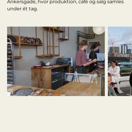
Ankersgade, hvor produktion, café og salg samles
under ét tag.