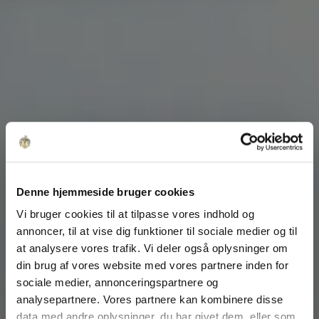
Denne hjemmeside bruger cookies
Vi bruger cookies til at tilpasse vores indhold og
annoncer, til at vise dig funktioner til sociale medier og til
at analysere vores trafik. Vi deler også oplysninger om
din brug af vores website med vores partnere inden for
sociale medier, annonceringspartnere og
analysepartnere. Vores partnere kan kombinere disse
data med andre oplysninger, du har givet dem, eller som