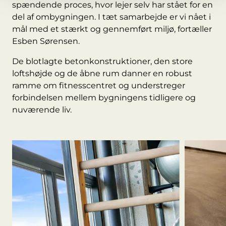
spændende proces, hvor lejer selv har stået for en
del af ombygningen. I tæt samarbejde er vi nået i
mål med et stærkt og gennemført miljø, fortæller
Esben Sørensen.
De blotlagte betonkonstruktioner, den store
loftshøjde og de åbne rum danner en robust
ramme om fitnesscentret og understreger
forbindelsen mellem bygningens tidligere og
nuværende liv.