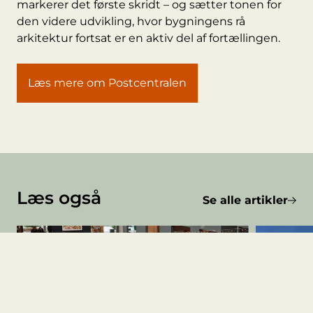
markerer det første skridt – og sætter tonen for
den videre udvikling, hvor bygningens rå
arkitektur fortsat er en aktiv del af fortællingen.
Læs mere om Postcentralen
Læs også
Se alle artikler