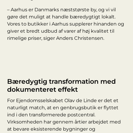
– Aarhus er Danmarks næststørste by, og vi vil
gøre det muligt at handle bæredygtigt lokalt.
Vores to butikker i Aarhus supplerer hinanden og
giver et bredt udbud af varer af høj kvalitet til
rimelige priser, siger Anders Christensen.
Bæredygtig transformation med
dokumenteret effekt
For Ejendomsselskabet Olav de Linde er det et
naturligt match, at en genbrugsbutik er flyttet
ind i den transformerede postcentral.
Virksomheden har gennem årtier arbejdet med
at bevare eksisterende bygninger og