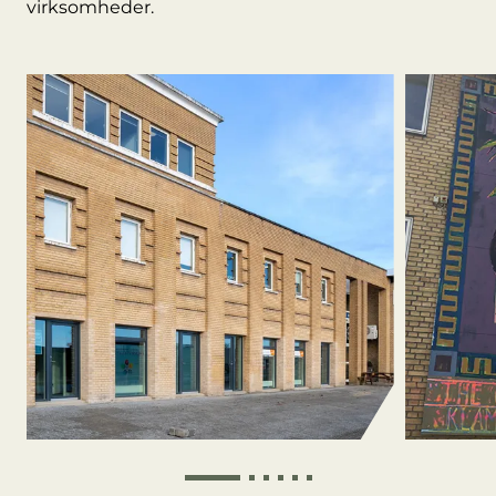
virksomheder.