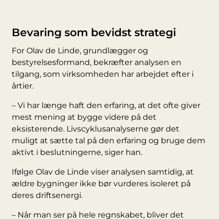
Bevaring som bevidst strategi
For
Olav de Linde
, grundlægger og
bestyrelsesformand, bekræfter analysen en
tilgang, som virksomheden har arbejdet efter i
årtier.
– Vi har længe haft den erfaring, at det ofte giver
mest mening at bygge videre på det
eksisterende. Livscyklusanalyserne gør det
muligt at sætte tal på den erfaring og bruge dem
aktivt i beslutningerne, siger han.
Ifølge Olav de Linde viser analysen samtidig, at
ældre bygninger ikke bør vurderes isoleret på
deres driftsenergi.
– Når man ser på hele regnskabet, bliver det