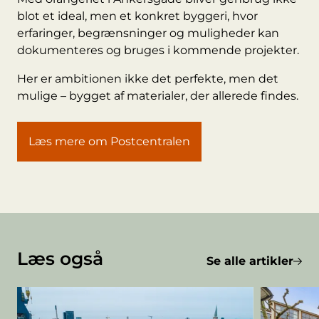
blot et ideal, men et konkret byggeri, hvor
erfaringer, begrænsninger og muligheder kan
dokumenteres og bruges i kommende projekter.
Her er ambitionen ikke det perfekte, men det
mulige – bygget af materialer, der allerede findes.
Læs mere om Postcentralen
Læs også
Se alle artikler