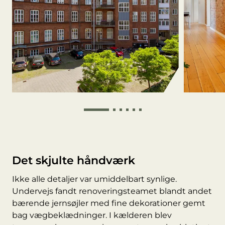
Det skjulte håndværk
Ikke alle detaljer var umiddelbart synlige.
Undervejs fandt renoveringsteamet blandt andet
bærende jernsøjler med fine dekorationer gemt
bag vægbeklædninger. I kælderen blev