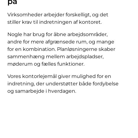
på
Virksomheder arbejder forskelligt, og det
stiller krav til indretningen af kontoret.
Nogle har brug for åbne arbejdsområder,
andre for mere afgrænsede rum, og mange
for en kombination. Planløsningerne skaber
sammenhæng mellem arbejdspladser,
møderum og fælles funktioner.
Vores kontorlejemål giver mulighed for en
indretning, der understøtter både fordybelse
og samarbejde i hverdagen.