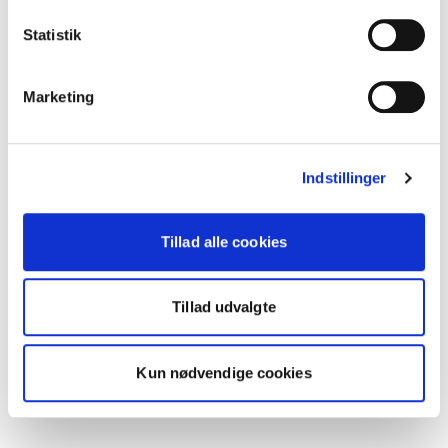
Statistik
Marketing
Indstillinger
Tillad alle cookies
Tillad udvalgte
Kun nødvendige cookies