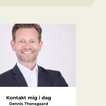
Kontakt mig i dag
Dennis Thonsgaard