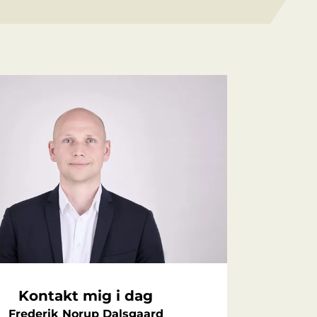
Kontakt mig i dag
Frederik Norup Dalsgaard