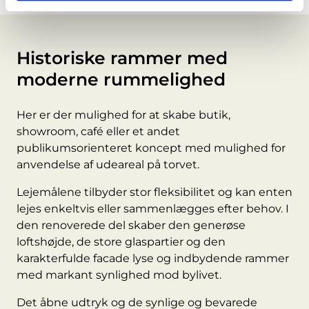
Historiske rammer med
moderne rummelighed
Her er der mulighed for at skabe butik,
showroom, café eller et andet
publikumsorienteret koncept med mulighed for
anvendelse af udeareal på torvet.
Lejemålene tilbyder stor fleksibilitet og kan enten
lejes enkeltvis eller sammenlægges efter behov. I
den renoverede del skaber den generøse
loftshøjde, de store glaspartier og den
karakterfulde facade lyse og indbydende rammer
med markant synlighed mod bylivet.
Det åbne udtryk og de synlige og bevarede