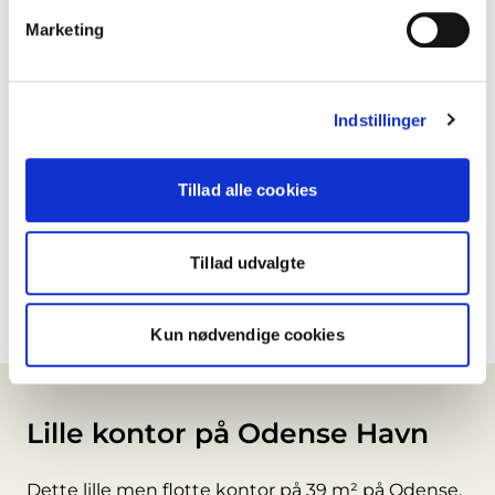
Marketing
Indstillinger
Tillad alle cookies
Tillad udvalgte
Kun nødvendige cookies
Lille kontor på Odense Havn
Dette lille men flotte kontor på 39 m² på Odense,