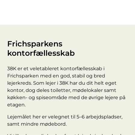
Frichsparkens
kontorfællesskab
38K er et veletableret kontorfællesskab i
Frichsparken med en god, stabil og bred
lejerkreds.
Som lejer i 38K har du dit helt eget
kontor, dog deles toiletter, mødelokaler samt
køkken- og spiseområde med de øvrige lejere på
etagen.
Lejemålet her er velegnet til 5–6 arbejdspladser,
samt mindre mødebord.