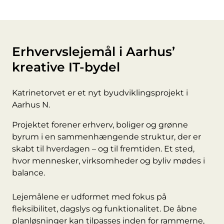
Erhvervslejemål i Aarhus’
kreative IT-bydel
Katrinetorvet er et nyt byudviklingsprojekt i
Aarhus N.
Projektet forener erhverv, boliger og grønne
byrum i en sammenhængende struktur, der er
skabt til hverdagen – og til fremtiden. Et sted,
hvor mennesker, virksomheder og byliv mødes i
balance.
Lejemålene er udformet med fokus på
fleksibilitet, dagslys og funktionalitet. De åbne
planløsninger kan tilpasses inden for rammerne,