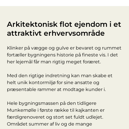
Arkitektonisk flot ejendom i et
attraktivt erhvervsområde
Klinker på vægge og gulve er bevaret og rummet
fortæller bygningens historie på fineste vis. I det
her lejemål får man rigtig meget foræret.
Med den rigtige indretning kan man skabe et
helt unik kontormiljø for sine ansatte og
præsentable rammer at modtage kunder i.
Hele bygningsmassen på den tidligere
Munkemølle i første række til kajkanten er
færdigrenoveret og stort set fuldt udlejet.
Området summer af liv og de mange