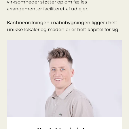
virksomheder støtter op om fælles
arrangementer faciliteret af udlejer.
Kantineordningen i nabobygningen ligger i helt
unikke lokaler og maden er er helt kapitel for sig.