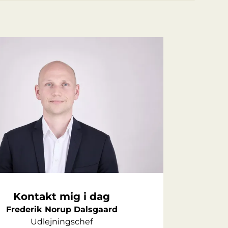
Kontakt mig i dag
Frederik Norup Dalsgaard
Udlejningschef