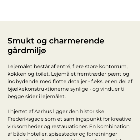
Smukt og charmerende
gårdmiljø
Lejemålet består af entré, flere store kontorrum,
køkken og toilet. Lejemålet fremtræder pænt og
indbydende med flotte detaljer - f.eks. er en del af
bjælkekonstruktionerne synlige - og vinduer til
begge sider i lejemålet.
I hjertet af Aarhus ligger den historiske
Frederiksgade som et samlingspunkt for kreative
virksomheder og restaurationer. En kombination
af både hoteller, spisesteder og forretninger