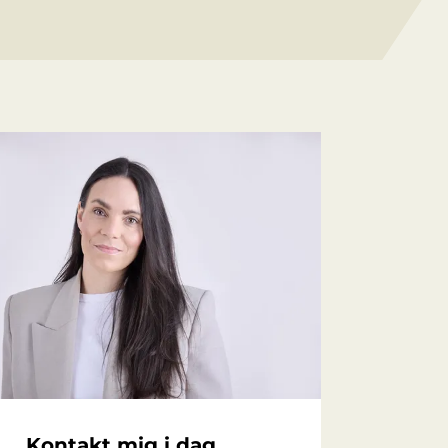
Kontakt mig i dag