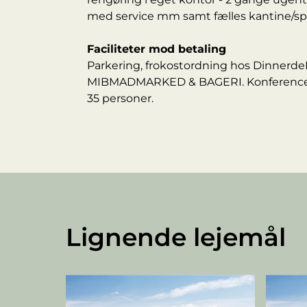
med service mm samt fælles kantine/sp
Faciliteter mod betaling
Parkering, frokostordning hos Dinnerde
MIBMADMARKED & BAGERI. Konference 
35 personer.
Lignende lejemål