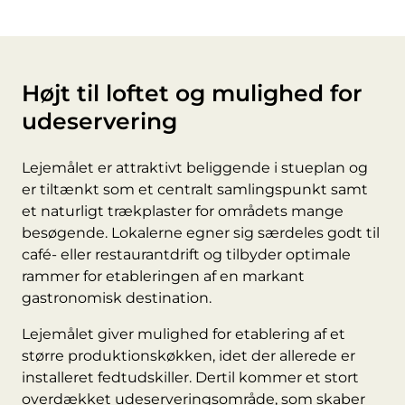
Højt til loftet og mulighed for
udeservering
Lejemålet er attraktivt beliggende i stueplan og
er tiltænkt som et centralt samlingspunkt samt
et naturligt trækplaster for områdets mange
besøgende. Lokalerne egner sig særdeles godt til
café- eller restaurantdrift og tilbyder optimale
rammer for etableringen af en markant
gastronomisk destination.
Lejemålet giver mulighed for etablering af et
større produktionskøkken, idet der allerede er
installeret fedtudskiller. Dertil kommer et stort
overdækket udeserveringsområde, som skaber