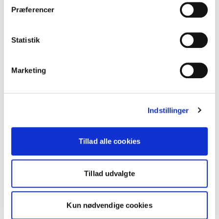
Præferencer
Statistik
Marketing
Indstillinger
Tillad alle cookies
Tillad udvalgte
Kun nødvendige cookies