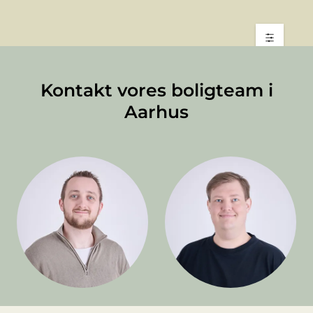
Kontakt vores boligteam i
Aarhus