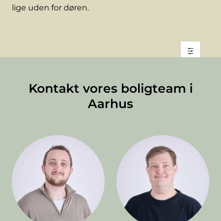
lige uden for døren.
Kontakt vores boligteam i
Aarhus