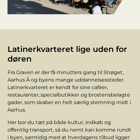
Latinerkvarteret lige uden for
døren
Fra Graven er der få minutters gang til Strøget,
Aarhus Å og byens mange uddannelsessteder.
Latinerkvarteret er kendt for sine caféer,
restauranter, specialbutikker og brostensbelagte
gader, som skaber en helt særlig stemning midt i
Aarhus.
Her bor du tæt på både kultur, indkøb og
offentlig transport, så du nemt kan komme rundt
i byen, samtidig med at hverdagens tilbud ligger