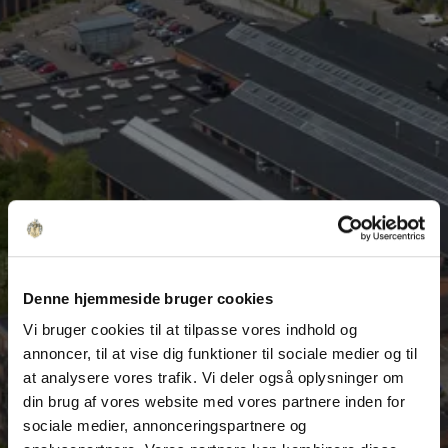
Denne hjemmeside bruger cookies
Vi bruger cookies til at tilpasse vores indhold og
annoncer, til at vise dig funktioner til sociale medier og til
at analysere vores trafik. Vi deler også oplysninger om
din brug af vores website med vores partnere inden for
sociale medier, annonceringspartnere og