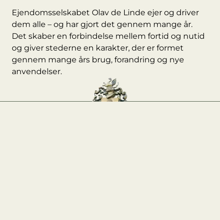
Ejendomsselskabet Olav de Linde ejer og driver
dem alle – og har gjort det gennem mange år.
Det skaber en forbindelse mellem fortid og nutid
og giver stederne en karakter, der er formet
gennem mange års brug, forandring og nye
anvendelser.
Kontakt afdeling
Praktisk info