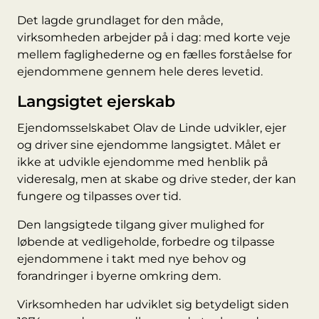
Det lagde grundlaget for den måde,
virksomheden arbejder på i dag: med korte veje
mellem faglighederne og en fælles forståelse for
ejendommene gennem hele deres levetid.
Langsigtet ejerskab
Ejendomsselskabet Olav de Linde udvikler, ejer
og driver sine ejendomme langsigtet. Målet er
ikke at udvikle ejendomme med henblik på
videresalg, men at skabe og drive steder, der kan
fungere og tilpasses over tid.
Den langsigtede tilgang giver mulighed for
løbende at vedligeholde, forbedre og tilpasse
ejendommene i takt med nye behov og
forandringer i byerne omkring dem.
Virksomheden har udviklet sig betydeligt siden